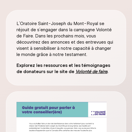
L’Oratoire Saint-Joseph du Mont-Royal se
réjouit de s’engager dans la campagne Volonté
de Faire. Dans les prochains mois, vous
découvrirez des annonces et des entrevues qui
visent à sensibiliser à notre capacité à changer
le monde grâce à notre testament.
Explorez les ressources et les témoignages
de donateurs sur le site de
Volonté de faire
.