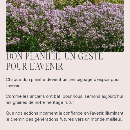
DON PLANIFIÉ, UN GESTE
POUR L'AVENIR
Chaque don planifié devient un témoignage d’espoir pour
l’avenir.
Comme les anciens ont bâti pour nous, semons aujourd’hui
les graines de notre héritage futur.
Que nos actions incarnent la confiance en l’avenir, illuminant
le chemin des générations futures vers un monde meilleur.