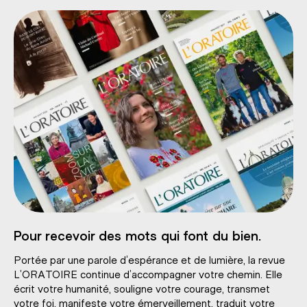
Pour recevoir des mots qui font du bien.
Portée par une parole d’espérance et de lumière, la revue
L’ORATOIRE continue d’accompagner votre chemin. Elle
écrit votre humanité, souligne votre courage, transmet
votre foi, manifeste votre émerveillement, traduit votre