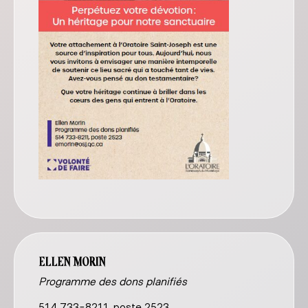
ELLEN MORIN
Programme des dons planifiés
514 733-8211, poste 2523