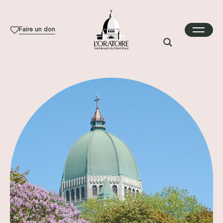
Faire un don