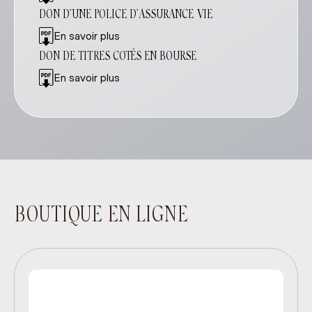
DON D’UNE POLICE D’ASSURANCE VIE
En savoir plus
DON DE TITRES COTÉS EN BOURSE
En savoir plus
BOUTIQUE EN LIGNE