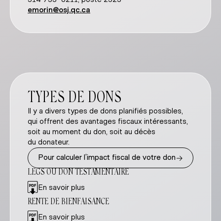
emorin@osj.qc.ca
TYPES DE DONS
Il y a divers types de dons planifiés possibles,
qui offrent des avantages fiscaux intéressants,
soit au moment du don, soit au décès
du donateur.
→
Pour calculer l’impact fiscal de votre don
LEGS OU DON TESTAMENTAIRE
En savoir plus
RENTE DE BIENFAISANCE
En savoir plus