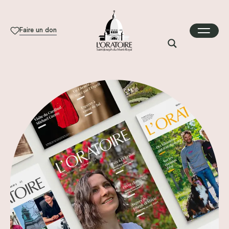
Faire un don