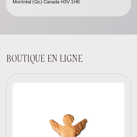
Montréal (Qc) Canada H3V 1H6
BOUTIQUE EN LIGNE