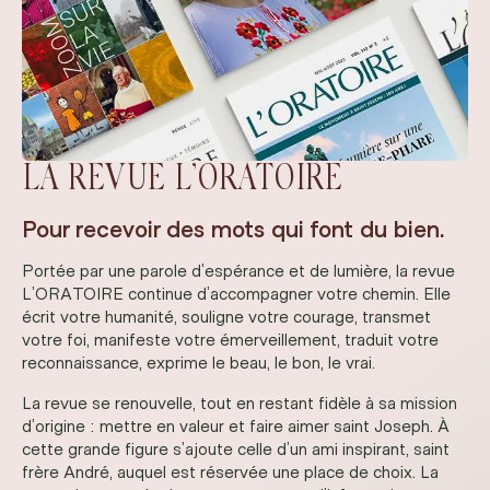
LA REVUE L’ORATOIRE
Pour recevoir des mots qui font du bien.
Portée par une parole d’espérance et de lumière, la revue
L’ORATOIRE continue d’accompagner votre chemin. Elle
écrit votre humanité, souligne votre courage, transmet
votre foi, manifeste votre émerveillement, traduit votre
reconnaissance, exprime le beau, le bon, le vrai.
La revue se renouvelle, tout en restant fidèle à sa mission
d’origine : mettre en valeur et faire aimer saint Joseph. À
cette grande figure s’ajoute celle d’un ami inspirant, saint
frère André, auquel est réservée une place de choix. La