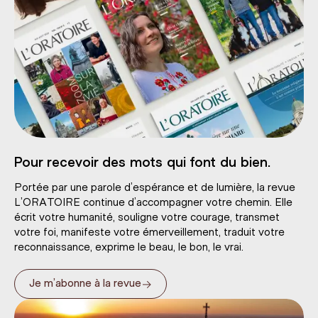
Pour recevoir des mots qui font du bien.
Portée par une parole d’espérance et de lumière, la revue
L’ORATOIRE continue d’accompagner votre chemin. Elle
écrit votre humanité, souligne votre courage, transmet
votre foi, manifeste votre émerveillement, traduit votre
reconnaissance, exprime le beau, le bon, le vrai.
→
Je m’abonne à la revue