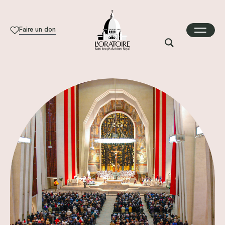
Faire un don