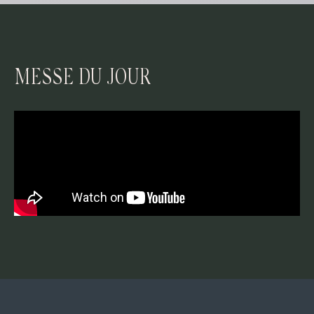
MESSE DU JOUR