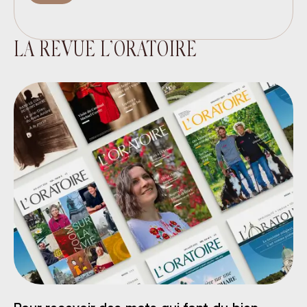
LA REVUE L’ORATOIRE