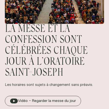
LA MESSE ET LA
CONFESSION SONT
CÉLÉBRÉES CHAQUE
JOUR À L’ORATOIRE
SAINT-JOSEPH
Les horaires sont sujets à changement sans préavis.
Vidéo - Regarder la messe du jour