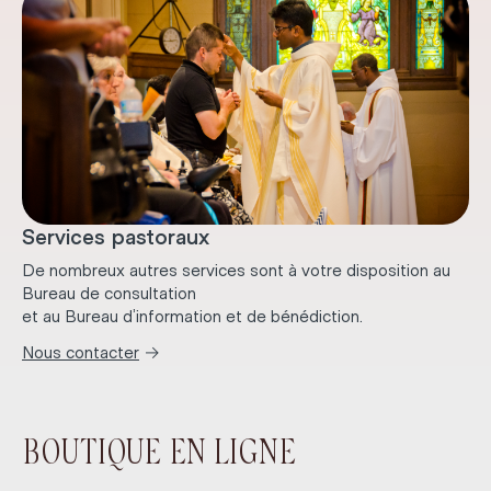
Services pastoraux
De nombreux autres services sont à votre disposition au
Bureau de consultation
et au Bureau d’information et de bénédiction.
→
Nous contacter
BOUTIQUE EN LIGNE