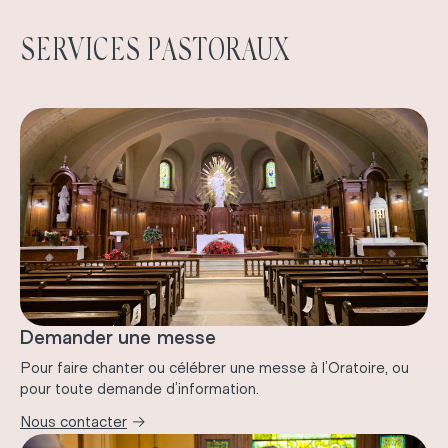
SERVICES PASTORAUX
Demander une messe
Pour faire chanter ou célébrer une messe à l’Oratoire, ou
pour toute demande d’information.
→
Nous contacter