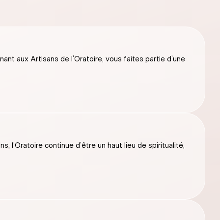
nt aux Artisans de l’Oratoire, vous faites partie d’une
 l’Oratoire continue d’être un haut lieu de spiritualité,