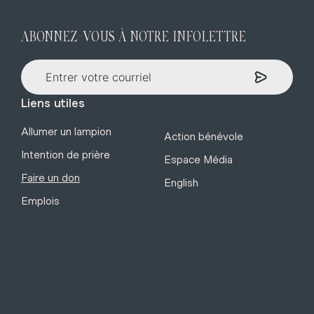
ABONNEZ-VOUS À NOTRE INFOLETTRE
Liens utiles
Allumer un lampion
Action bénévole
Intention de prière
Espace Média
Faire un don
English
Emplois