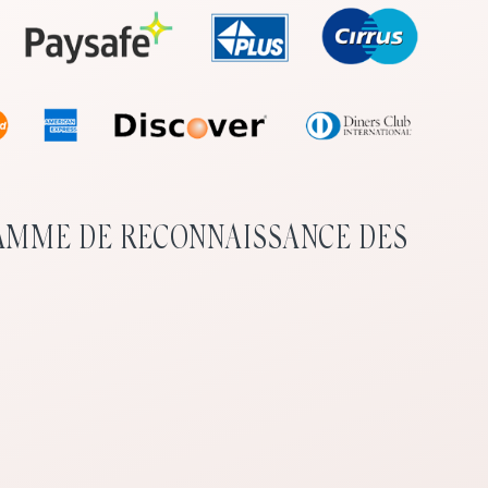
AMME DE RECONNAISSANCE DES