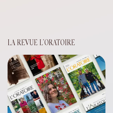
LA REVUE L’ORATOIRE