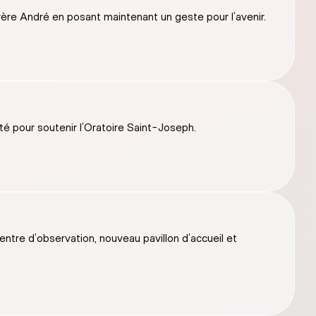
 frère André en posant maintenant un geste pour l’avenir.
 pour soutenir l’Oratoire Saint-Joseph.
tre d’observation, nouveau pavillon d’accueil et