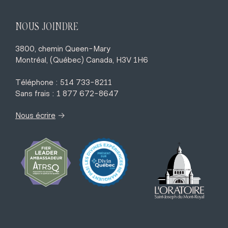
NOUS JOINDRE
3800, chemin Queen-Mary
Montréal, (Québec) Canada, H3V 1H6
Téléphone : 514 733-8211
Sans frais : 1 877 672-8647
→
Nous écrire