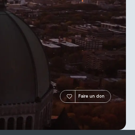
Faire un don