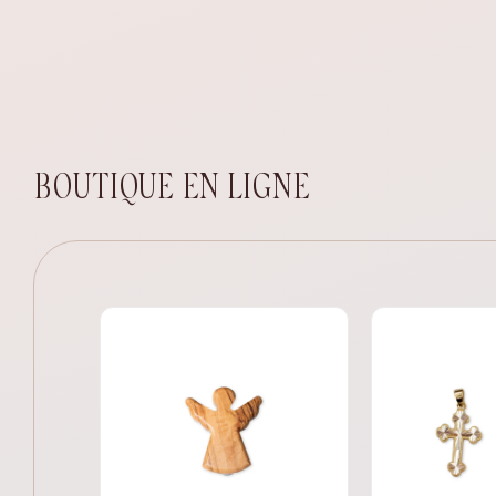
BOUTIQUE EN LIGNE