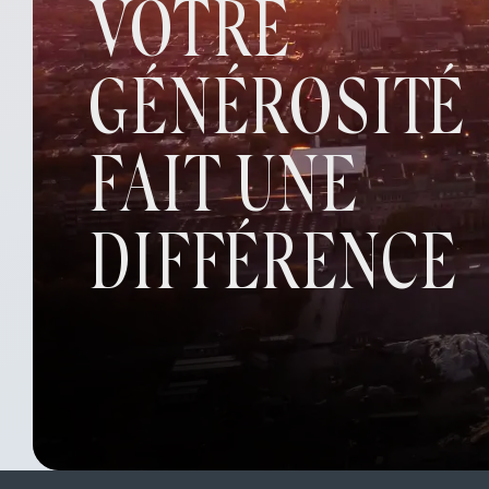
VOTRE
GÉNÉROSITÉ
FAIT UNE
DIFFÉRENCE