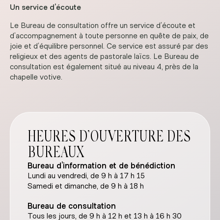
Un service d’écoute
Le Bureau de consultation offre un service d’écoute et
d’accompagnement à toute personne en quête de paix, de
joie et d’équilibre personnel. Ce service est assuré par des
religieux et des agents de pastorale laïcs. Le Bureau de
consultation est également situé au niveau 4, près de la
chapelle votive.
HEURES D’OUVERTURE DES
BUREAUX
Bureau d’information et de bénédiction
Lundi au vendredi, de 9 h à 17 h 15
Samedi et dimanche, de 9 h à 18 h
Bureau de consultation
Tous les jours, de 9 h à 12 h et 13 h à 16 h 30