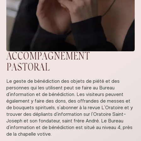
ACCOMPAGNEMENT
PASTORAL
Le geste de bénédiction des objets de piété et des
personnes qui les utilisent peut se faire au Bureau
d’information et de bénédiction. Les visiteurs peuvent
également y faire des dons, des offrandes de messes et
de bouquets spirituels, s’abonner à la revue L’Oratoire et y
trouver des dépliants d’information sur l’Oratoire Saint-
Joseph et son fondateur, saint frère André. Le Bureau
d’information et de bénédiction est situé au niveau 4, près
de la chapelle votive.