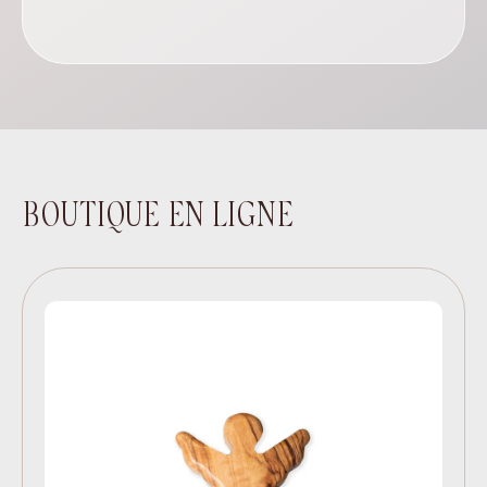
BOUTIQUE EN LIGNE