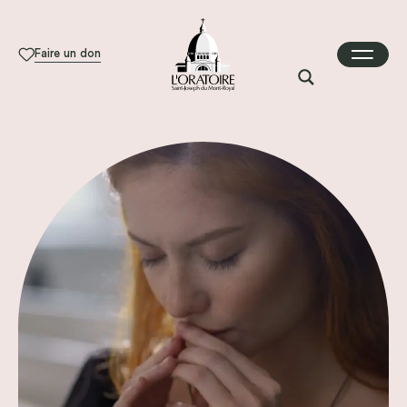
Faire un don