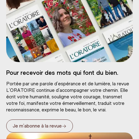
Pour recevoir des mots qui font du bien.
Portée par une parole d’espérance et de lumière, la revue
L’ORATOIRE continue d’accompagner votre chemin. Elle
écrit votre humanité, souligne votre courage, transmet
votre foi, manifeste votre émerveillement, traduit votre
reconnaissance, exprime le beau, le bon, le vrai.
→
Je m’abonne à la revue