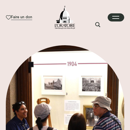
Faire un don