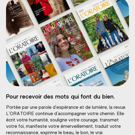
Pour recevoir des mots qui font du bien.
Portée par une parole d’espérance et de lumière, la revue
L’ORATOIRE continue d’accompagner votre chemin. Elle
écrit votre humanité, souligne votre courage, transmet
votre foi, manifeste votre émerveillement, traduit votre
reconnaissance, exprime le beau, le bon, le vrai.