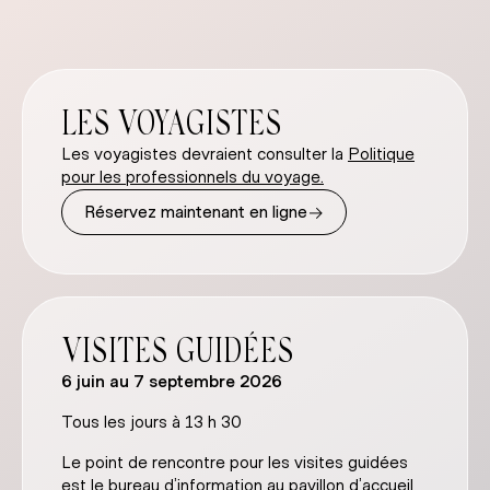
LES VOYAGISTES
Les voyagistes devraient consulter la
Politique
pour les professionnels du voyage.
→
Réservez maintenant en ligne
VISITES GUIDÉES
6 juin au 7 septembre 2026
Tous les jours à 13 h 30
Le point de rencontre pour les visites guidées
est le bureau d’information au pavillon d’accueil