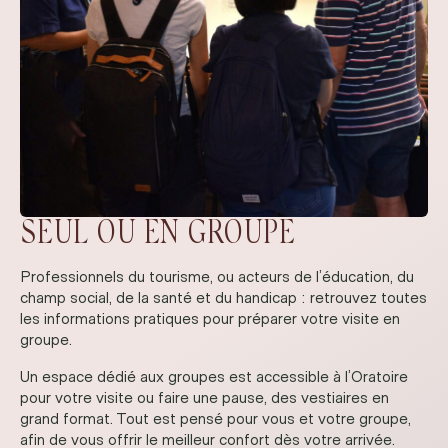
SEUL OU EN GROUPE
Professionnels du tourisme, ou acteurs de l’éducation, du
champ social, de la santé et du handicap : retrouvez toutes
les informations pratiques pour préparer votre visite en
groupe.
Un espace dédié aux groupes est accessible à l’Oratoire
pour votre visite ou faire une pause, des vestiaires en
grand format. Tout est pensé pour vous et votre groupe,
afin de vous offrir le meilleur confort dès votre arrivée.