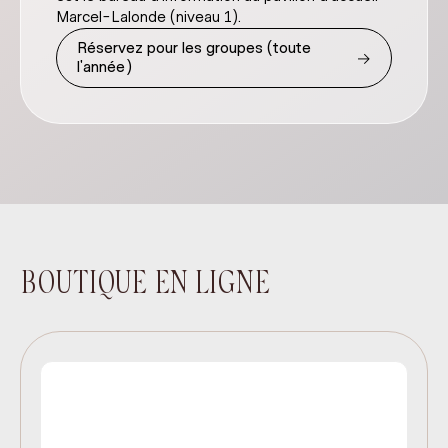
Marcel-Lalonde (niveau 1).
Réservez pour les groupes (toute
→
l'année)
BOUTIQUE EN LIGNE