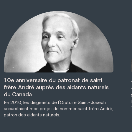
10e anniversaire du patronat de saint
frère André auprès des aidants naturels
du Canada
En 2010, les dirigeants de l’Oratoire Saint-Joseph
accueillaient mon projet de nommer saint frère André,
patron des aidants naturels.