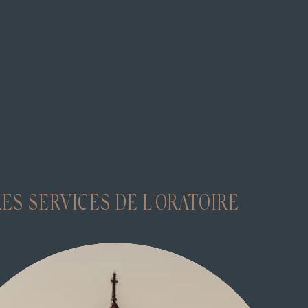
LES SERVICES DE L'ORATOIRE