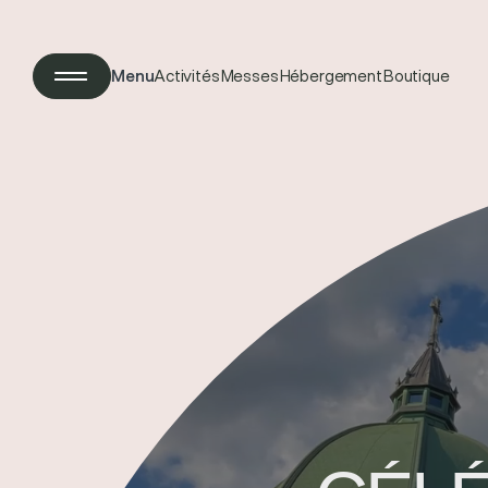
Menu
Activités
Messes
Hébergement
Boutique