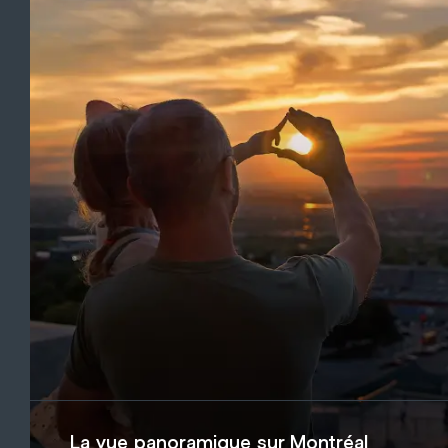
La vue panoramique sur Montréal