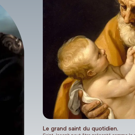
Le grand saint du quotidien.