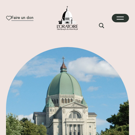
Faire un don