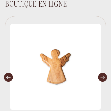
BOUTIQUE EN LIGNE