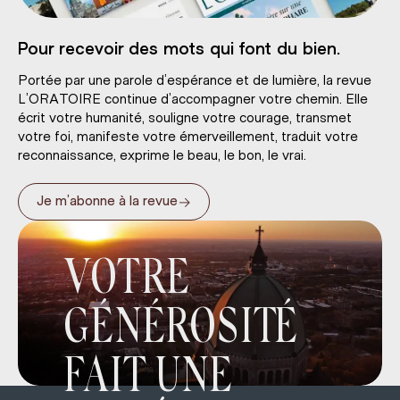
Pour recevoir des mots qui font du bien.
Portée par une parole d’espérance et de lumière, la revue
L’ORATOIRE continue d’accompagner votre chemin. Elle
écrit votre humanité, souligne votre courage, transmet
votre foi, manifeste votre émerveillement, traduit votre
reconnaissance, exprime le beau, le bon, le vrai.
→
Je m’abonne à la revue
VOTRE
GÉNÉROSITÉ
FAIT UNE