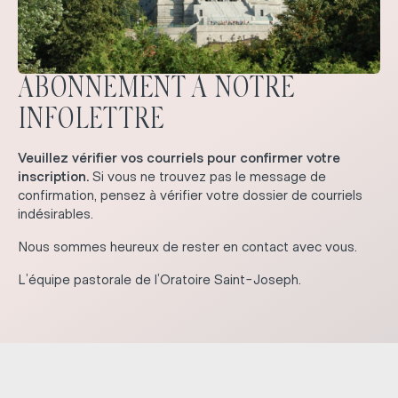
ABONNEMENT À NOTRE
INFOLETTRE
Veuillez vérifier vos courriels pour confirmer votre
inscription.
Si vous ne trouvez pas le message de
confirmation, pensez à vérifier votre dossier de courriels
indésirables.
Nous sommes heureux de rester en contact avec vous.
L’équipe pastorale de l’Oratoire Saint-Joseph.