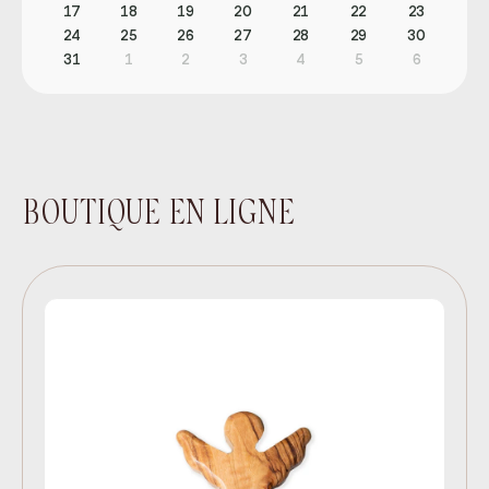
17
18
19
20
21
22
23
24
25
26
27
28
29
30
31
1
2
3
4
5
6
BOUTIQUE EN LIGNE