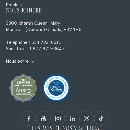
Emplois
NOUS JOINDRE
3800, chemin Queen-Mary
Montréal, (Québec) Canada, H3V 1H6
Téléphone : 514 733-8211
Sans frais : 1 877 672-8647
→
Nous écrire
LES AVIS DE NOS VISITEURS