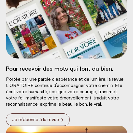
Pour recevoir des mots qui font du bien.
Portée par une parole d’espérance et de lumière, la revue
L’ORATOIRE continue d’accompagner votre chemin. Elle
écrit votre humanité, souligne votre courage, transmet
votre foi, manifeste votre émerveillement, traduit votre
reconnaissance, exprime le beau, le bon, le vrai.
→
Je m’abonne à la revue