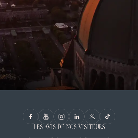
LES AVIS DE NOS VISITEURS