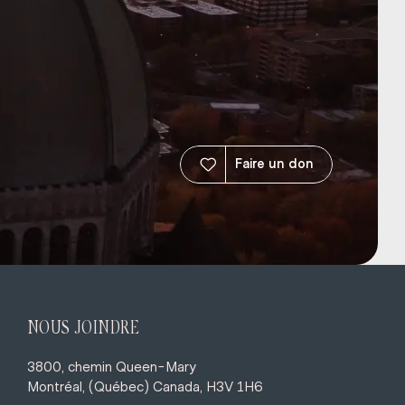
Faire un don
NOUS JOINDRE
3800, chemin Queen-Mary
Montréal, (Québec) Canada, H3V 1H6