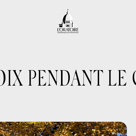
OIX PENDANT LE