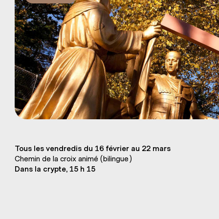
Tous les vendredis du 16 février au 22 mars
Chemin de la croix animé (bilingue)
Dans la crypte, 15 h 15