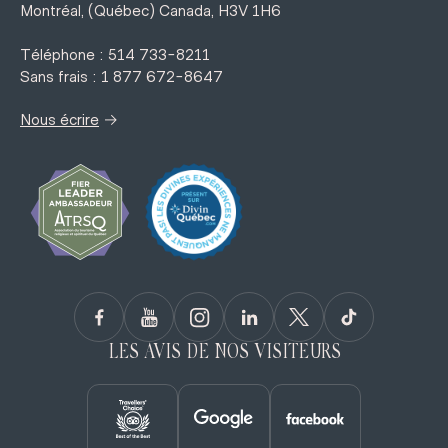
Montréal, (Québec) Canada, H3V 1H6
Téléphone : 514 733-8211
Sans frais : 1 877 672-8647
→
Nous écrire
LES AVIS DE NOS VISITEURS