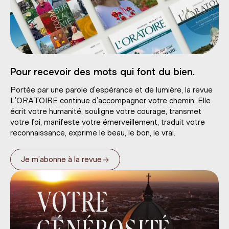
Pour recevoir des mots qui font du bien.
Portée par une parole d’espérance et de lumière, la revue
L’ORATOIRE continue d’accompagner votre chemin. Elle
écrit votre humanité, souligne votre courage, transmet
votre foi, manifeste votre émerveillement, traduit votre
reconnaissance, exprime le beau, le bon, le vrai.
→
Je m’abonne à la revue
VOTRE