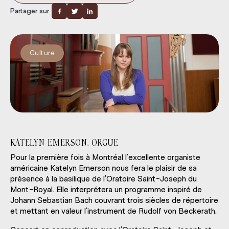
Partager sur
Culture
KATELYN EMERSON, ORGUE
Pour la première fois à Montréal l’excellente organiste
américaine Katelyn Emerson nous fera le plaisir de sa
présence à la basilique de l’Oratoire Saint-Joseph du
Mont-Royal. Elle interprétera un programme inspiré de
Johann Sebastian Bach couvrant trois siècles de répertoire
et mettant en valeur l’instrument de Rudolf von Beckerath.