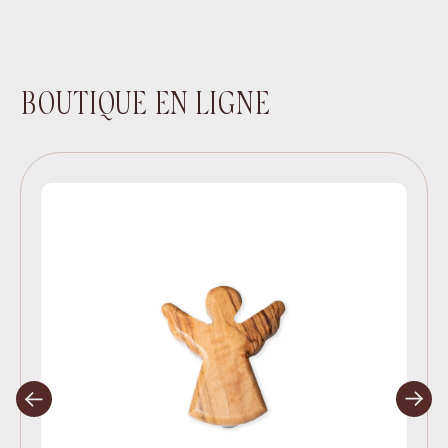
BOUTIQUE EN LIGNE