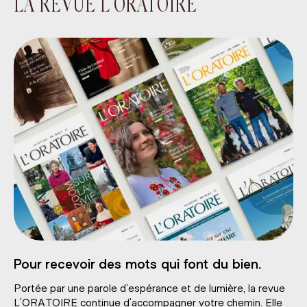
LA REVUE L’ORATOIRE
Pour recevoir des mots qui font du bien.
Portée par une parole d’espérance et de lumière, la revue
L’ORATOIRE continue d’accompagner votre chemin. Elle