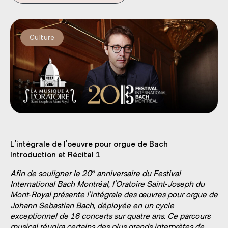
Culture
L’intégrale de l’oeuvre pour orgue de Bach
Introduction et Récital 1
e
Afin de souligner le 20
anniversaire du Festival
International Bach Montréal, l’Oratoire Saint‑Joseph du
Mont‑Royal présente l’intégrale des œuvres pour orgue de
Johann Sebastian Bach, déployée en un cycle
exceptionnel de 16 concerts sur quatre ans. Ce parcours
musical réunira certains des plus grands interprètes de