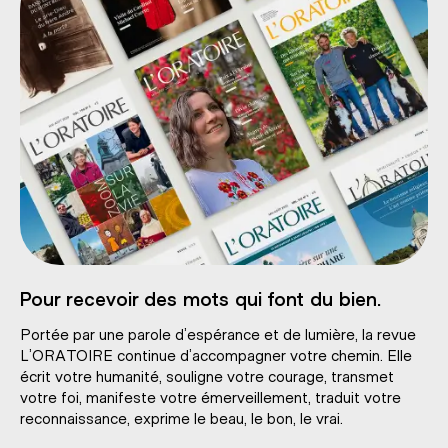
Pour recevoir des mots qui font du bien.
Portée par une parole d’espérance et de lumière, la revue
L’ORATOIRE continue d’accompagner votre chemin. Elle
écrit votre humanité, souligne votre courage, transmet
votre foi, manifeste votre émerveillement, traduit votre
reconnaissance, exprime le beau, le bon, le vrai.