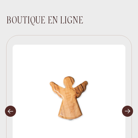
BOUTIQUE EN LIGNE