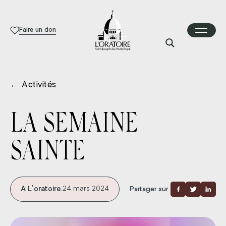
Faire un don
←
Activités
LA SEMAINE
SAINTE
A L'oratoire.
24 mars 2024
Partager sur