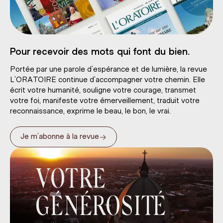
Pour recevoir des mots qui font du bien.
Portée par une parole d’espérance et de lumière, la revue
L’ORATOIRE continue d’accompagner votre chemin. Elle
écrit votre humanité, souligne votre courage, transmet
votre foi, manifeste votre émerveillement, traduit votre
reconnaissance, exprime le beau, le bon, le vrai.
→
Je m’abonne à la revue
VOTRE
GÉNÉROSITÉ