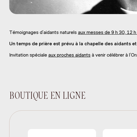
Témoignages d’aidants naturels
aux messes de 9 h 30, 12 h 
Un temps de prière est prévu à la chapelle des aidants et
Invitation spéciale
aux proches aidants
à venir célébrer à l’Or
BOUTIQUE EN LIGNE