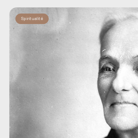
Spiritualité