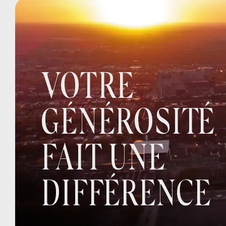
VOTRE
GÉNÉROSITÉ
FAIT UNE
DIFFÉRENCE