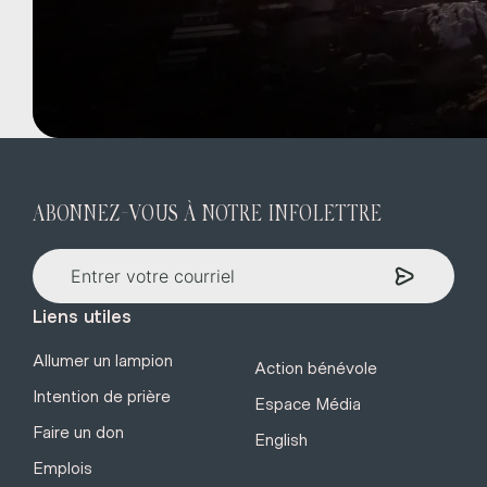
ABONNEZ-VOUS À NOTRE INFOLETTRE
Liens utiles
Allumer un lampion
Action bénévole
Intention de prière
Espace Média
Faire un don
English
Emplois