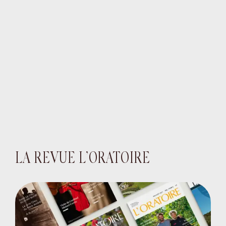
LA REVUE L’ORATOIRE