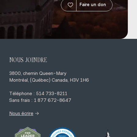
Faire un don
NOUS JOINDRE
3800, chemin Queen-Mary
Montréal, (Québec) Canada, H3V 1H6
Téléphone : 514 733-8211
Sans frais : 1 877 672-8647
→
Nous écrire