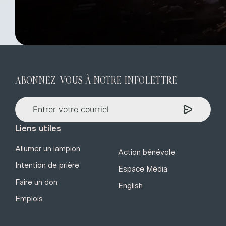
ABONNEZ-VOUS À NOTRE INFOLETTRE
Liens utiles
Allumer un lampion
Action bénévole
Intention de prière
Espace Média
Faire un don
English
Emplois