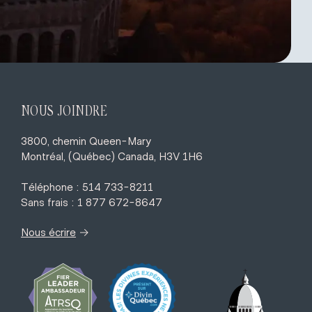
NOUS JOINDRE
3800, chemin Queen-Mary
Montréal, (Québec) Canada, H3V 1H6
Téléphone : 514 733-8211
Sans frais : 1 877 672-8647
→
Nous écrire