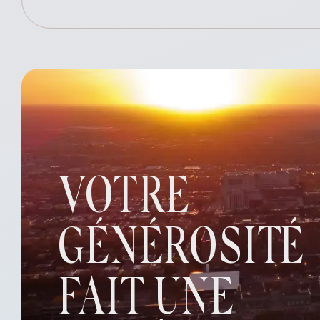
VOTRE
GÉNÉROSITÉ
FAIT UNE