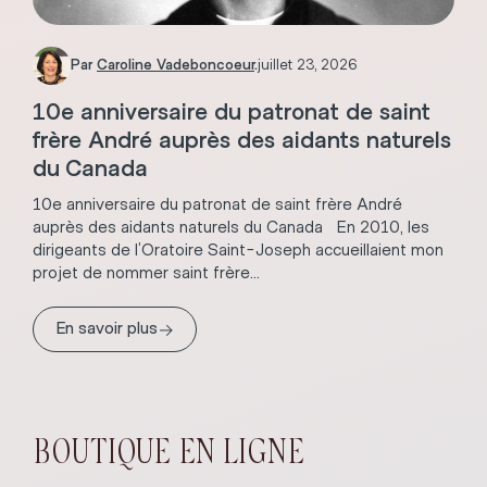
Par
Caroline Vadeboncoeur
.
juillet 23, 2026
10e anniversaire du patronat de saint
frère André auprès des aidants naturels
du Canada
10e anniversaire du patronat de saint frère André
auprès des aidants naturels du Canada En 2010, les
dirigeants de l’Oratoire Saint-Joseph accueillaient mon
projet de nommer saint frère...
→
En savoir plus
BOUTIQUE EN LIGNE