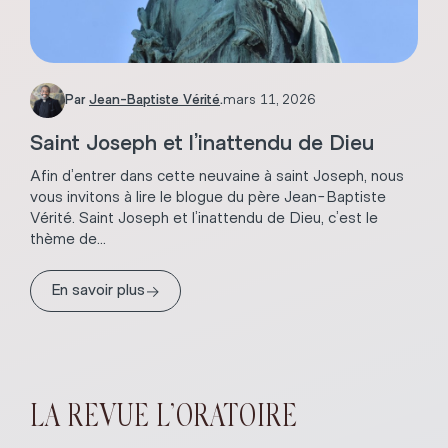
Par
Jean-Baptiste Vérité
.
mars 11, 2026
Saint Joseph et l’inattendu de Dieu
Afin d’entrer dans cette neuvaine à saint Joseph, nous
vous invitons à lire le blogue du père Jean-Baptiste
Vérité. Saint Joseph et l’inattendu de Dieu, c’est le
thème de...
→
En savoir plus
LA REVUE L’ORATOIRE