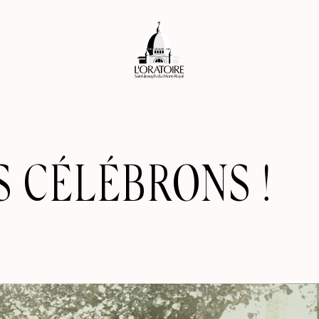
 CÉLÉBRONS !