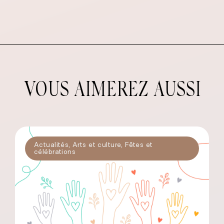
VOUS AIMEREZ AUSSI
Actualités
,
Arts et culture
,
Fêtes et
célébrations