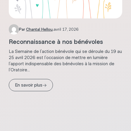
Par
Chantal Hellou
.
avril 17, 2026
Reconnaissance à nos bénévoles
La Semaine de l’action bénévole qui se déroule du 19 au
25 avril 2026 est l’occasion de mettre en lumière
l’apport indispensable des bénévoles à la mission de
l’Oratoire...
→
En savoir plus