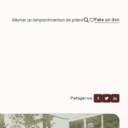
Allumer un lampion
Intention de prière
Faire un don
Partager sur