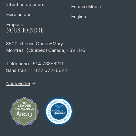
Intention de prière
Espace Média
Faire un don
English
Emplois
NOUS JOINDRE
3800, chemin Queen-Mary
Montréal, (Québec) Canada, H3V 1H6
Téléphone : 514 733-8211
Sans frais : 1 877 672-8647
→
Nous écrire