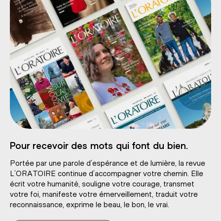
Pour recevoir des mots qui font du bien.
Portée par une parole d’espérance et de lumière, la revue
L’ORATOIRE continue d’accompagner votre chemin. Elle
écrit votre humanité, souligne votre courage, transmet
votre foi, manifeste votre émerveillement, traduit votre
reconnaissance, exprime le beau, le bon, le vrai.