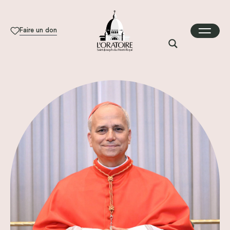
Faire un don