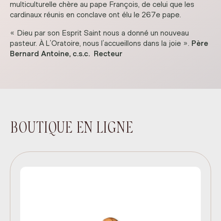
multiculturelle chère au pape François, de celui que les
cardinaux réunis en conclave ont élu le 267e pape.
« Dieu par son Esprit Saint nous a donné un nouveau
pasteur. À L’Oratoire, nous l’accueillons dans la joie ».
Père
Bernard Antoine, c.s.c. Recteur
BOUTIQUE EN LIGNE