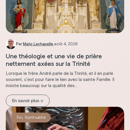
Par
Mario Lachapelle
.
août 4, 2026
Une théologie et une vie de prière
nettement axées sur la Trinité
Lorsque le frère André parle de la Trinité, et il en parle
souvent, c'est pour faire le lien avec la sainte Famille. Il
insiste beaucoup sur la qualité des...
→
En savoir plus
Foi
,
Spiritualité