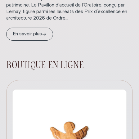
patrimoine. Le Pavillon d’accueil de l’Oratoire, conçu par
Lemay, figure parmi les lauréats des Prix d’excellence en
architecture 2026 de Ordre...
→
En savoir plus
BOUTIQUE EN LIGNE