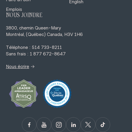
English
Emplois
NOUS JOINDRE
3800, chemin Queen-Mary
Montréal, (Québec) Canada, H3V 1H6
Téléphone : 514 733-8211
Sans frais : 1 877 672-8647
→
Nous écrire