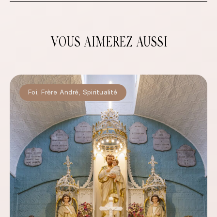
VOUS AIMEREZ AUSSI
Foi
,
Frère André
,
Spiritualité