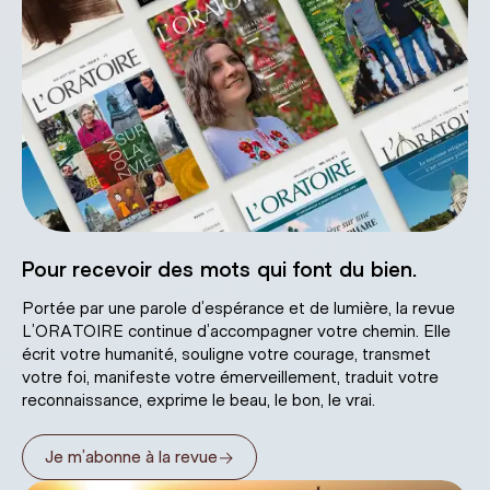
Pour recevoir des mots qui font du bien.
Portée par une parole d’espérance et de lumière, la revue
L’ORATOIRE continue d’accompagner votre chemin. Elle
écrit votre humanité, souligne votre courage, transmet
votre foi, manifeste votre émerveillement, traduit votre
reconnaissance, exprime le beau, le bon, le vrai.
→
Je m’abonne à la revue