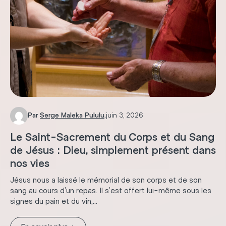
Par
Serge Maleka Pululu
.
juin 3, 2026
Le Saint-Sacrement du Corps et du Sang
de Jésus : Dieu, simplement présent dans
nos vies
Jésus nous a laissé le mémorial de son corps et de son
sang au cours d’un repas. Il s’est offert lui-même sous les
signes du pain et du vin,...