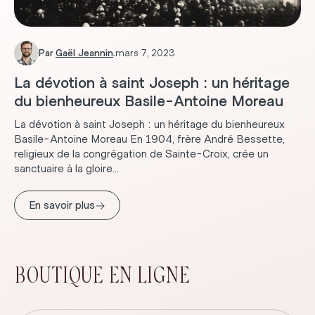
Par
Gaël Jeannin
.
mars 7, 2023
La dévotion à saint Joseph : un héritage
du bienheureux Basile-Antoine Moreau
La dévotion à saint Joseph : un héritage du bienheureux
Basile-Antoine Moreau En 1904, frère André Bessette,
religieux de la congrégation de Sainte-Croix, crée un
sanctuaire à la gloire...
→
En savoir plus
BOUTIQUE EN LIGNE