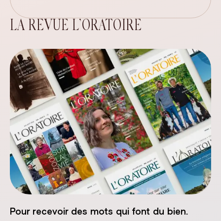
LA REVUE L’ORATOIRE
Pour recevoir des mots qui font du bien.