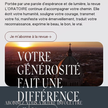
Portée par une parole d’espérance et de lumière, la revue
L’ORATOIRE continue d’accompagner votre chemin. Elle
écrit votre humanité, souligne votre courage, transmet
votre foi, manifeste votre émerveillement, traduit votre
reconnaissance, exprime le beau, le bon, le vrai.
→
Je m’abonne à la revue
VOTRE
GÉNÉROSITÉ
FAIT UNE
DIFFÉRENCE
ABONNEZ-VOUS À NOTRE INFOLETTRE