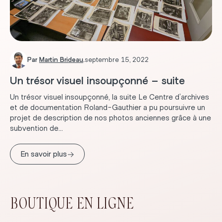
Par
Martin Brideau
.
septembre 15, 2022
Un trésor visuel insoupçonné – suite
Un trésor visuel insoupçonné, la suite Le Centre d’archives
et de documentation Roland-Gauthier a pu poursuivre un
projet de description de nos photos anciennes grâce à une
subvention de...
→
En savoir plus
BOUTIQUE EN LIGNE