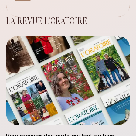
LA REVUE L’ORATOIRE