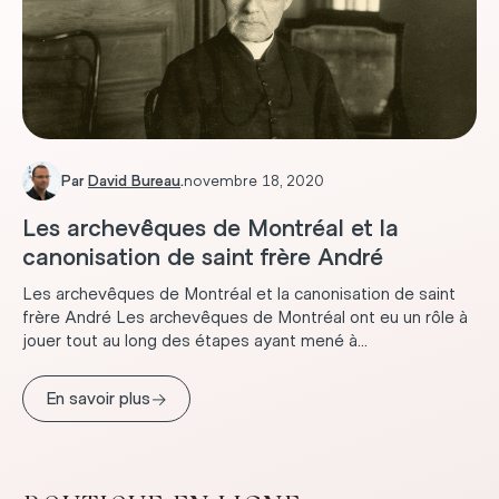
Par
David Bureau
.
novembre 18, 2020
Les archevêques de Montréal et la
canonisation de saint frère André
Les archevêques de Montréal et la canonisation de saint
frère André Les archevêques de Montréal ont eu un rôle à
jouer tout au long des étapes ayant mené à...
→
En savoir plus