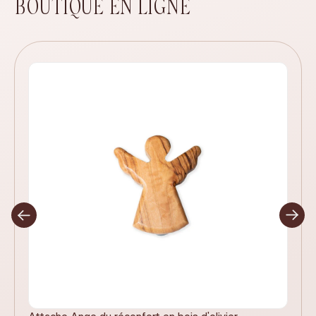
BOUTIQUE EN LIGNE