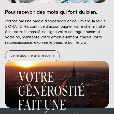
Pour recevoir des mots qui font du bien.
Portée par une parole d’espérance et de lumière, la revue
L’ORATOIRE continue d’accompagner votre chemin. Elle
écrit votre humanité, souligne votre courage, transmet
votre foi, manifeste votre émerveillement, traduit votre
reconnaissance, exprime le beau, le bon, le vrai.
→
Je m’abonne à la revue
VOTRE
GÉNÉROSITÉ
FAIT UNE