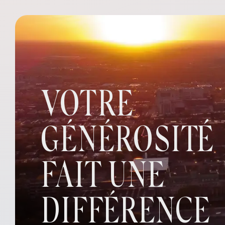
VOTRE
GÉNÉROSITÉ
FAIT UNE
DIFFÉRENCE