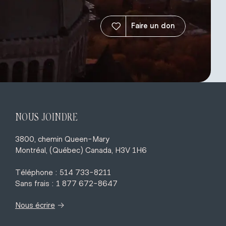
Faire un don
NOUS JOINDRE
3800, chemin Queen-Mary
Montréal, (Québec) Canada, H3V 1H6
Téléphone : 514 733-8211
Sans frais : 1 877 672-8647
→
Nous écrire