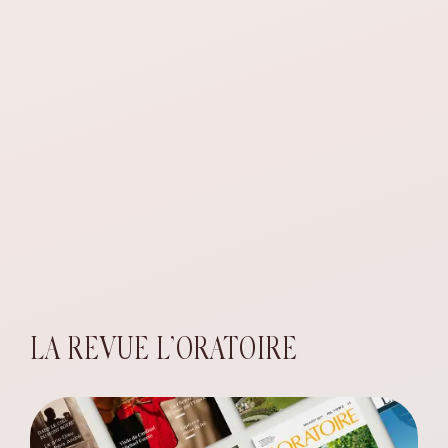
LA REVUE L’ORATOIRE