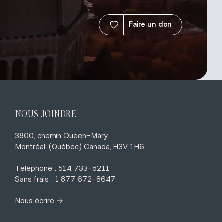
Faire un don
NOUS JOINDRE
3800, chemin Queen-Mary
Montréal, (Québec) Canada, H3V 1H6
Téléphone : 514 733-8211
Sans frais : 1 877 672-8647
→
Nous écrire