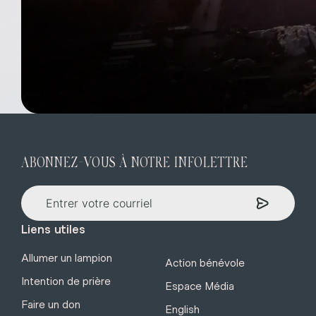
ABONNEZ-VOUS À NOTRE INFOLETTRE
Liens utiles
Allumer un lampion
Action bénévole
Intention de prière
Espace Média
Faire un don
English