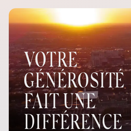
VOTRE
GÉNÉROSITÉ
FAIT UNE
DIFFÉRENCE