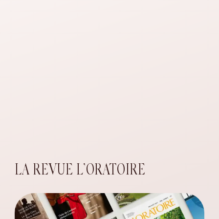
LA REVUE L’ORATOIRE