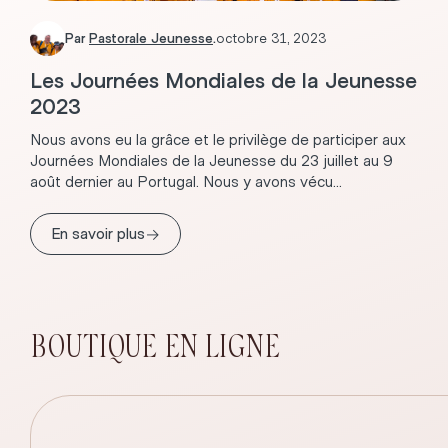
Par
Pastorale Jeunesse
.
octobre 31, 2023
Les Journées Mondiales de la Jeunesse
2023
Nous avons eu la grâce et le privilège de participer aux
Journées Mondiales de la Jeunesse du 23 juillet au 9
août dernier au Portugal. Nous y avons vécu...
→
En savoir plus
BOUTIQUE EN LIGNE