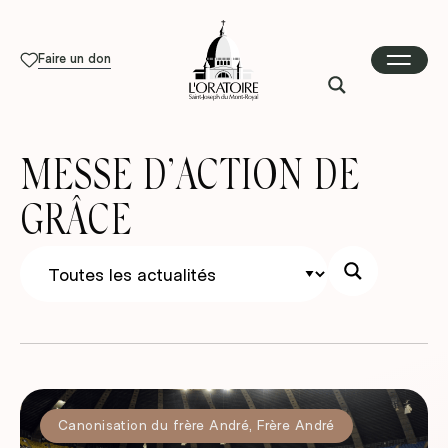
Faire un don
MESSE D’ACTION DE
GRÂCE
Canonisation du frère André
,
Frère André