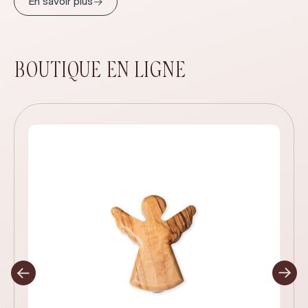
→
En savoir plus
BOUTIQUE EN LIGNE