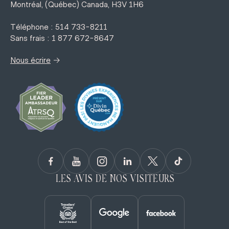
Montréal, (Québec) Canada, H3V 1H6
Téléphone : 514 733-8211
Sans frais : 1 877 672-8647
→
Nous écrire
LES AVIS DE NOS VISITEURS