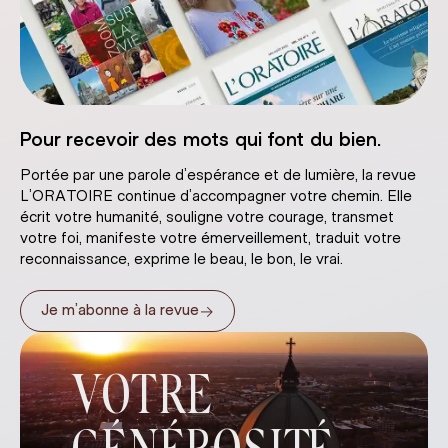
Pour recevoir des mots qui font du bien.
Portée par une parole d’espérance et de lumière, la revue
L’ORATOIRE continue d’accompagner votre chemin. Elle
écrit votre humanité, souligne votre courage, transmet
votre foi, manifeste votre émerveillement, traduit votre
reconnaissance, exprime le beau, le bon, le vrai.
→
Je m’abonne à la revue
VOTRE