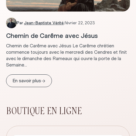
Par
Jean-Baptiste Vérité
.
février 22, 2023
Chemin de Carême avec Jésus
Chemin de Carême avec Jésus Le Carême chrétien
commence toujours avec le mercredi des Cendres et finit
avec le dimanche des Rameaux qui ouvre la porte de la
Semaine...
→
En savoir plus
BOUTIQUE EN LIGNE