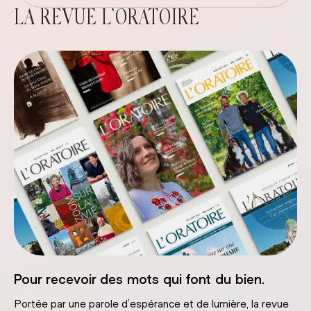
LA REVUE L’ORATOIRE
Pour recevoir des mots qui font du bien.
Portée par une parole d’espérance et de lumière, la revue