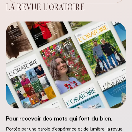
LA REVUE L’ORATOIRE
Pour recevoir des mots qui font du bien.
Portée par une parole d’espérance et de lumière, la revue