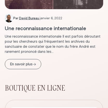
Par
David Bureau
.
janvier 6, 2022
Une reconnaissance internationale
Une reconnaissance internationale Il est parfois déroutant
pour les chercheurs qui fréquentent les archives du
sanctuaire de constater que le nom du frère André est
rarement prononcé dans les...
→
En savoir plus
BOUTIQUE EN LIGNE