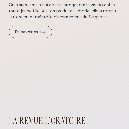
On n'aura jamais fini de s'interroger sur la vie de cette
toute jeune fille. Au temps du roi Hérode, elle a retenu
l'attention et mérité le discernement du Seigneur....
→
En savoir plus
LA REVUE L’ORATOIRE