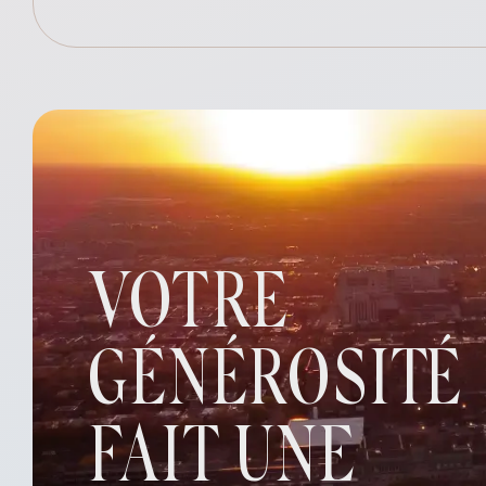
VOTRE
GÉNÉROSITÉ
FAIT UNE