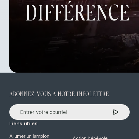
DIFFÉRENCE
ABONNEZ-VOUS À NOTRE INFOLETTRE
Liens utiles
Allumer un lampion
Action bénévole