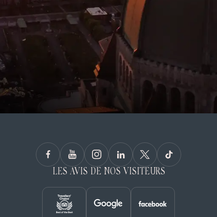
LES AVIS DE NOS VISITEURS