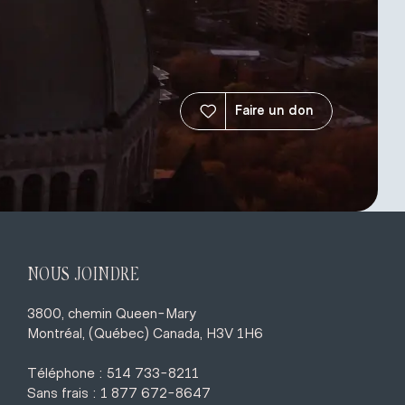
Faire un don
NOUS JOINDRE
3800, chemin Queen-Mary
Montréal, (Québec) Canada, H3V 1H6
Téléphone : 514 733-8211
Sans frais : 1 877 672-8647