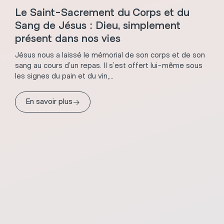
Le Saint-Sacrement du Corps et du
Sang de Jésus : Dieu, simplement
présent dans nos vies
Jésus nous a laissé le mémorial de son corps et de son
sang au cours d’un repas. Il s’est offert lui-même sous
les signes du pain et du vin,...
→
En savoir plus