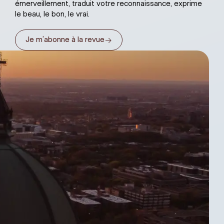
émerveillement, traduit votre reconnaissance, exprime
le beau, le bon, le vrai.
→
Je m’abonne à la revue