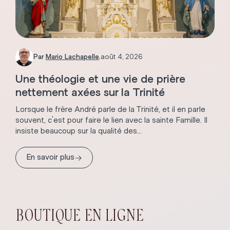
Par
Mario Lachapelle
.
août 4, 2026
Une théologie et une vie de prière
nettement axées sur la Trinité
Lorsque le frère André parle de la Trinité, et il en parle
souvent, c'est pour faire le lien avec la sainte Famille. Il
insiste beaucoup sur la qualité des...
→
En savoir plus
BOUTIQUE EN LIGNE