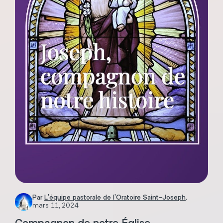
Par
L'équipe pastorale de l'Oratoire Saint-Joseph
.
mars 11, 2024
Compagnon de notre Église