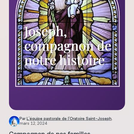
Par
L'équipe pastorale de l'Oratoire Saint-Joseph
.
mars 12, 2024
Compagnon de nos familles