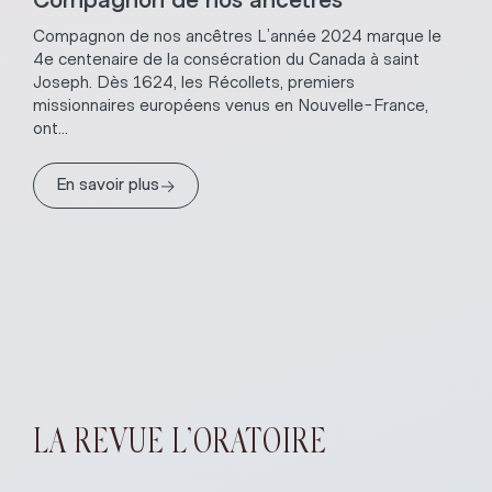
Compagnon de nos ancêtres L’année 2024 marque le
4e centenaire de la consécration du Canada à saint
Joseph. Dès 1624, les Récollets, premiers
missionnaires européens venus en Nouvelle-France,
ont...
→
En savoir plus
LA REVUE L’ORATOIRE