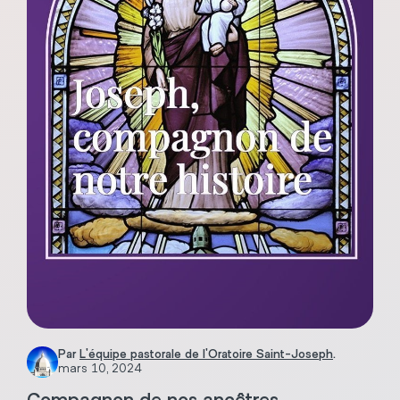
Par
L'équipe pastorale de l'Oratoire Saint-Joseph
.
mars 10, 2024
Compagnon de nos ancêtres