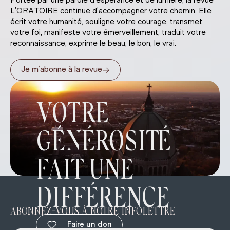
L’ORATOIRE continue d’accompagner votre chemin. Elle
écrit votre humanité, souligne votre courage, transmet
votre foi, manifeste votre émerveillement, traduit votre
reconnaissance, exprime le beau, le bon, le vrai.
→
Je m’abonne à la revue
VOTRE
GÉNÉROSITÉ
FAIT UNE
DIFFÉRENCE
ABONNEZ-VOUS À NOTRE INFOLETTRE
Faire un don