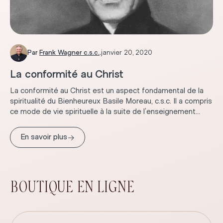
Par
Frank Wagner c.s.c.
.
janvier 20, 2020
La conformité au Christ
La conformité au Christ est un aspect fondamental de la
spiritualité du Bienheureux Basile Moreau, c.s.c. Il a compris
ce mode de vie spirituelle à la suite de l’enseignement...
→
En savoir plus
BOUTIQUE EN LIGNE