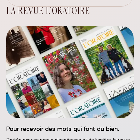
LA REVUE L’ORATOIRE
Pour recevoir des mots qui font du bien.
Portée par une parole d’espérance et de lumière, la revue