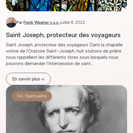
Par
Frank Wagner c.s.c.
.
juillet 8, 2022
Saint Joseph, protecteur des voyageurs
Saint Joseph, protecteur des voyageurs Dans la chapelle
votive de l’Oratoire Saint-Joseph, huit stations de prière
nous rappellent les différents titres sous lesquels nous
pouvons demander l’intercession de saint...
→
En savoir plus
Foi
,
Spiritualité