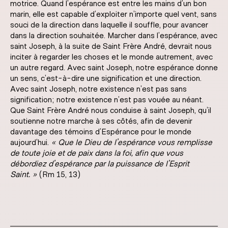
motrice. Quand l’espérance est entre les mains d’un bon
marin, elle est capable d’exploiter n’importe quel vent, sans
souci de la direction dans laquelle il souffle, pour avancer
dans la direction souhaitée. Marcher dans l’espérance, avec
saint Joseph, à la suite de Saint Frère André, devrait nous
inciter à regarder les choses et le monde autrement, avec
un autre regard. Avec saint Joseph, notre espérance donne
un sens, c’est-à-dire une signification et une direction.
Avec saint Joseph, notre existence n’est pas sans
signification; notre existence n’est pas vouée au néant.
Que Saint Frère André nous conduise à saint Joseph, qu’il
soutienne notre marche à ses côtés, afin de devenir
davantage des témoins d’Espérance pour le monde
aujourd’hui.
« Que le Dieu de l’espérance vous remplisse
de toute joie et de paix dans la foi, afin que vous
débordiez d’espérance par la puissance de l’Esprit
Saint. »
(Rm 15, 13)