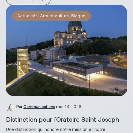
Actualités
,
Arts et culture
,
Blogue
Par
Communications
.
mai 14, 2026
Distinction pour l’Oratoire Saint Joseph
Une distinction qui honore notre mission et notre