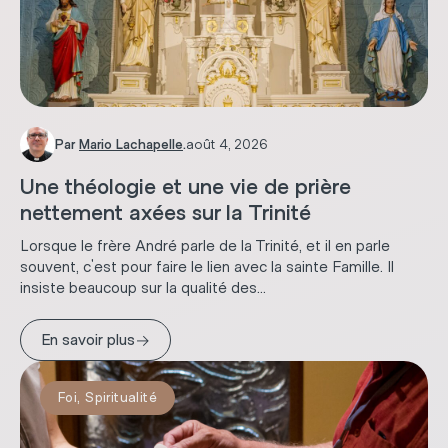
Par
Mario Lachapelle
.
août 4, 2026
Une théologie et une vie de prière
nettement axées sur la Trinité
Lorsque le frère André parle de la Trinité, et il en parle
souvent, c'est pour faire le lien avec la sainte Famille. Il
insiste beaucoup sur la qualité des...
→
En savoir plus
Foi
,
Spiritualité