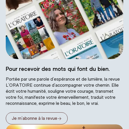
Pour recevoir des mots qui font du bien.
Portée par une parole d’espérance et de lumière, la revue
L’ORATOIRE continue d’accompagner votre chemin. Elle
écrit votre humanité, souligne votre courage, transmet
votre foi, manifeste votre émerveillement, traduit votre
reconnaissance, exprime le beau, le bon, le vrai.
→
Je m’abonne à la revue