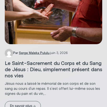
Par
Serge Maleka Pululu
.
juin 3, 2026
Le Saint-Sacrement du Corps et du Sang
de Jésus : Dieu, simplement présent dans
nos vies
Jésus nous a laissé le mémorial de son corps et de son
sang au cours d’un repas. Il s’est offert lui-même sous les
signes du pain et du vin,...
→
En savoir plus