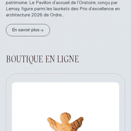
patrimoine. Le Pavillon d’accueil de l’Oratoire, conçu par
Lemay, figure parmi les lauréats des Prix d’excellence en
architecture 2026 de Ordre...
→
En savoir plus
BOUTIQUE EN LIGNE