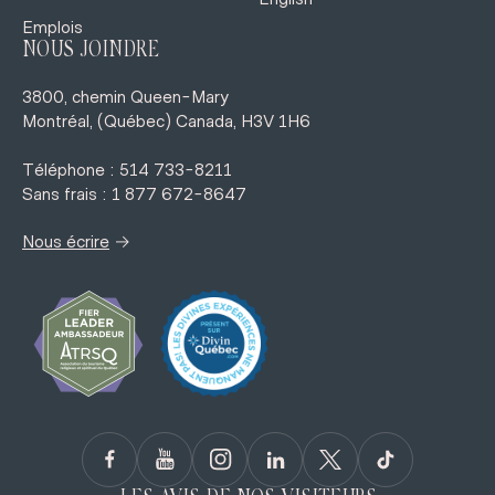
Emplois
NOUS JOINDRE
3800, chemin Queen-Mary
Montréal, (Québec) Canada, H3V 1H6
Téléphone : 514 733-8211
Sans frais : 1 877 672-8647
→
Nous écrire