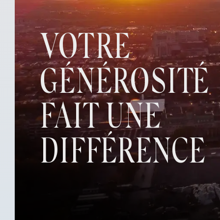
VOTRE
GÉNÉROSITÉ
FAIT UNE
DIFFÉRENCE