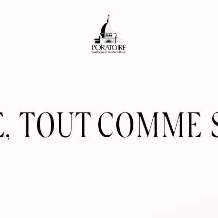
E, TOUT COMME S