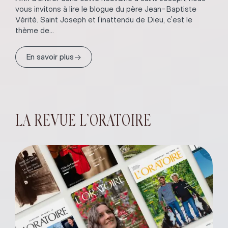
vous invitons à lire le blogue du père Jean-Baptiste
Vérité. Saint Joseph et l’inattendu de Dieu, c’est le
thème de...
→
En savoir plus
LA REVUE L’ORATOIRE