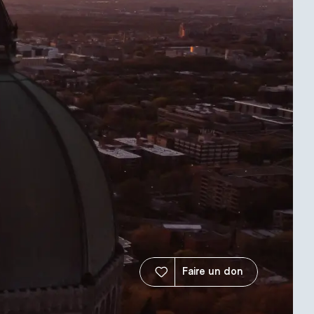
Faire un don