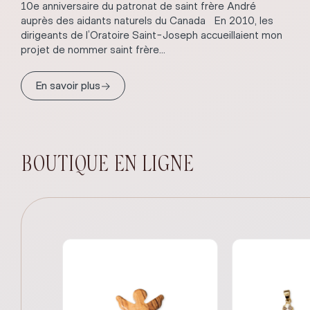
10e anniversaire du patronat de saint frère André
auprès des aidants naturels du Canada En 2010, les
dirigeants de l’Oratoire Saint-Joseph accueillaient mon
projet de nommer saint frère...
→
En savoir plus
BOUTIQUE EN LIGNE