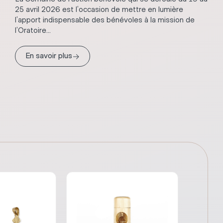
25 avril 2026 est l’occasion de mettre en lumière
l’apport indispensable des bénévoles à la mission de
l’Oratoire...
→
En savoir plus