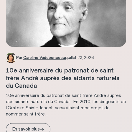
Par
Caroline Vadeboncoeur
.
juillet 23, 2026
10e anniversaire du patronat de saint
frère André auprès des aidants naturels
du Canada
10e anniversaire du patronat de saint frère André auprès
des aidants naturels du Canada En 2010, les dirigeants de
l’Oratoire Saint-Joseph accueillaient mon projet de
nommer saint frère...
→
En savoir plus