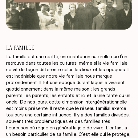
LA FAMILLE
La famille est une réalité, une institution naturelle que l’on
retrouve dans toutes les cultures, même si la vie familiale
se vit de façon différente selon les lieux et les époques. Il
est indéniable que notre vie familiale nous marque
profondément. Il fût une époque durant laquelle vivaient
quotidiennement dans la même maison : les grands-
parents, les parents, les enfants et ici et là une tante ou un
oncle. De nos jours, cette dimension intergénérationnelle
est moins présente. Il reste que le réseau familial exerce
toujours une certaine influence. Il y a des familles divisées,
souvent très problématiques et des familles très
heureuses où règne en général la joie de vivre. L’enfant a
un besoin particulier de sa famille. C’est elle qui le protège,