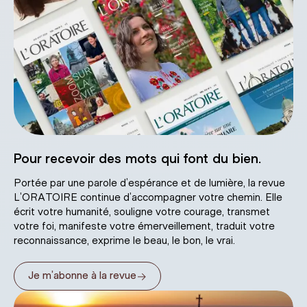
Pour recevoir des mots qui font du bien.
Portée par une parole d’espérance et de lumière, la revue
L’ORATOIRE continue d’accompagner votre chemin. Elle
écrit votre humanité, souligne votre courage, transmet
votre foi, manifeste votre émerveillement, traduit votre
reconnaissance, exprime le beau, le bon, le vrai.
→
Je m’abonne à la revue