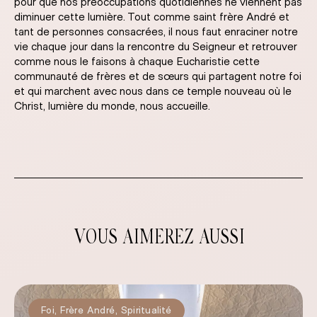
pour que nos préoccupations quotidiennes ne viennent pas
diminuer cette lumière. Tout comme saint frère André et
tant de personnes consacrées, il nous faut enraciner notre
vie chaque jour dans la rencontre du Seigneur et retrouver
comme nous le faisons à chaque Eucharistie cette
communauté de frères et de sœurs qui partagent notre foi
et qui marchent avec nous dans ce temple nouveau où le
Christ, lumière du monde, nous accueille.
VOUS AIMEREZ AUSSI
Foi
,
Frère André
,
Spiritualité