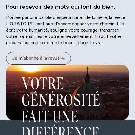
Pour recevoir des mots qui font du bien.
Portée par une parole d’espérance et de lumière, la revue
L’ORATOIRE continue d’accompagner votre chemin. Elle
écrit votre humanité, souligne votre courage, transmet
votre foi, manifeste votre émerveillement, traduit votre
reconnaissance, exprime le beau, le bon, le vrai.
→
Je m’abonne à la revue
VOTRE
GÉNÉROSITÉ
FAIT UNE
DIFFÉRENCE