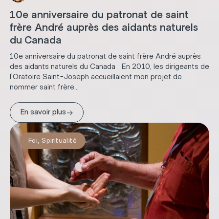
10e anniversaire du patronat de saint
frère André auprès des aidants naturels
du Canada
10e anniversaire du patronat de saint frère André auprès
des aidants naturels du Canada En 2010, les dirigeants de
l’Oratoire Saint-Joseph accueillaient mon projet de
nommer saint frère...
→
En savoir plus
Foi
,
Spiritualité