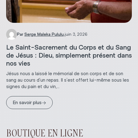
Par
Serge Maleka Pululu
.
juin 3, 2026
Le Saint-Sacrement du Corps et du Sang
de Jésus : Dieu, simplement présent dans
nos vies
Jésus nous a laissé le mémorial de son corps et de son
sang au cours d’un repas. Il s’est offert lui-même sous les
signes du pain et du vin,...
→
En savoir plus
BOUTIQUE EN LIGNE