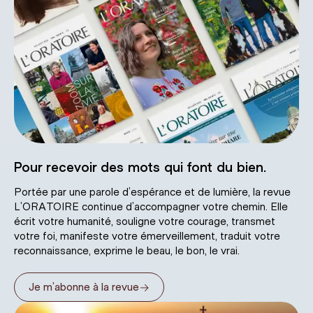
Pour recevoir des mots qui font du bien.
Portée par une parole d’espérance et de lumière, la revue
L’ORATOIRE continue d’accompagner votre chemin. Elle
écrit votre humanité, souligne votre courage, transmet
votre foi, manifeste votre émerveillement, traduit votre
reconnaissance, exprime le beau, le bon, le vrai.
→
Je m’abonne à la revue