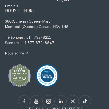
Emplois
NOUS JOINDRE
3800, chemin Queen-Mary
Montréal, (Québec) Canada, H3V 1H6
Téléphone : 514 733-8211
Sans frais : 1 877 672-8647
→
Nous écrire