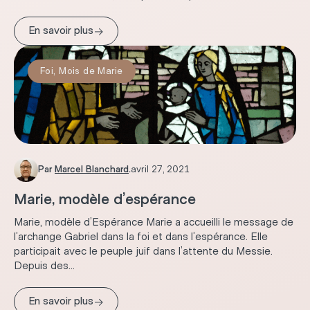
→
En savoir plus
Foi
,
Mois de Marie
Par
Marcel Blanchard
.
avril 27, 2021
Marie, modèle d’espérance
Marie, modèle d’Espérance Marie a accueilli le message de
l’archange Gabriel dans la foi et dans l’espérance. Elle
participait avec le peuple juif dans l’attente du Messie.
Depuis des...
→
En savoir plus