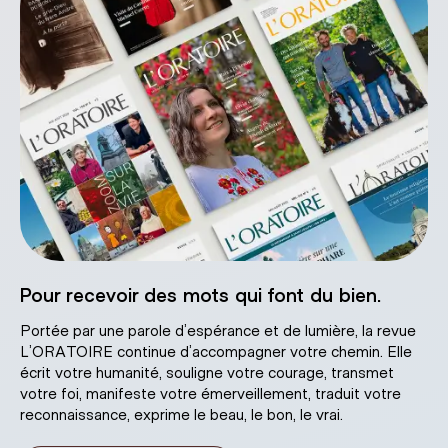
Pour recevoir des mots qui font du bien.
Portée par une parole d’espérance et de lumière, la revue
L’ORATOIRE continue d’accompagner votre chemin. Elle
écrit votre humanité, souligne votre courage, transmet
votre foi, manifeste votre émerveillement, traduit votre
reconnaissance, exprime le beau, le bon, le vrai.