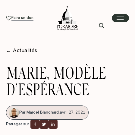
Faire un don
←
Actualités
MARIE, MODÈLE
D’ESPÉRANCE
Par
Marcel Blanchard
.
avril 27, 2021
Partager sur