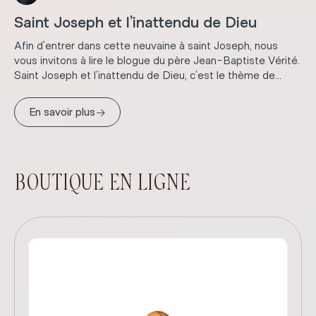
Saint Joseph et l’inattendu de Dieu
Afin d’entrer dans cette neuvaine à saint Joseph, nous
vous invitons à lire le blogue du père Jean-Baptiste Vérité.
Saint Joseph et l’inattendu de Dieu, c’est le thème de...
→
En savoir plus
BOUTIQUE EN LIGNE