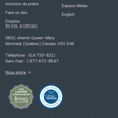
Intention de prière
Espace Média
Faire un don
English
Emplois
NOUS JOINDRE
3800, chemin Queen-Mary
Montréal, (Québec) Canada, H3V 1H6
Téléphone : 514 733-8211
Sans frais : 1 877 672-8647
→
Nous écrire