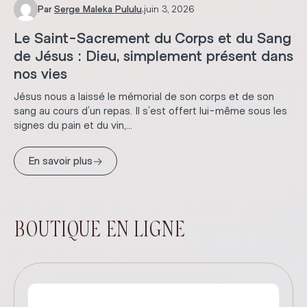
Par
Serge Maleka Pululu
.
juin 3, 2026
Le Saint-Sacrement du Corps et du Sang
de Jésus : Dieu, simplement présent dans
nos vies
Jésus nous a laissé le mémorial de son corps et de son
sang au cours d’un repas. Il s’est offert lui-même sous les
signes du pain et du vin,...
→
En savoir plus
BOUTIQUE EN LIGNE