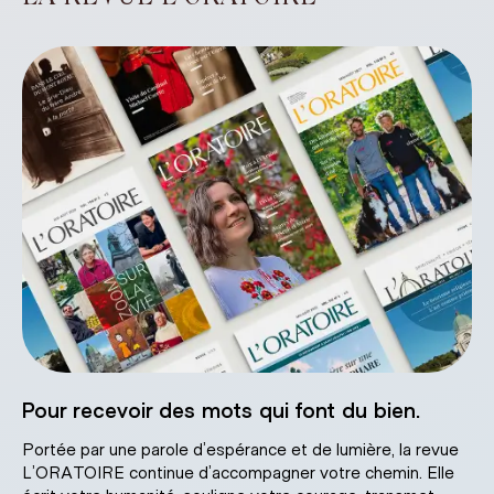
Pour recevoir des mots qui font du bien.
Portée par une parole d’espérance et de lumière, la revue
L’ORATOIRE continue d’accompagner votre chemin. Elle