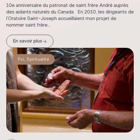
10e anniversaire du patronat de saint frère André auprès
des aidants naturels du Canada En 2010, les dirigeants de
l’Oratoire Saint-Joseph accueillaient mon projet de
nommer saint frère...
→
En savoir plus
Foi
,
Spiritualité