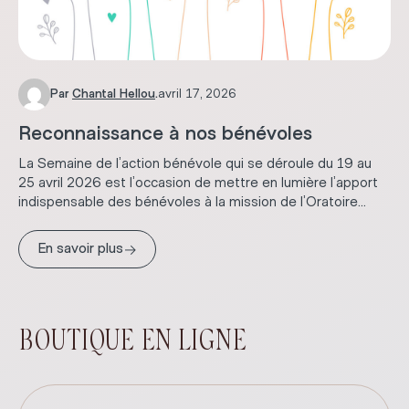
Par
Chantal Hellou
.
avril 17, 2026
Reconnaissance à nos bénévoles
La Semaine de l’action bénévole qui se déroule du 19 au
25 avril 2026 est l’occasion de mettre en lumière l’apport
indispensable des bénévoles à la mission de l’Oratoire...
→
En savoir plus
BOUTIQUE EN LIGNE