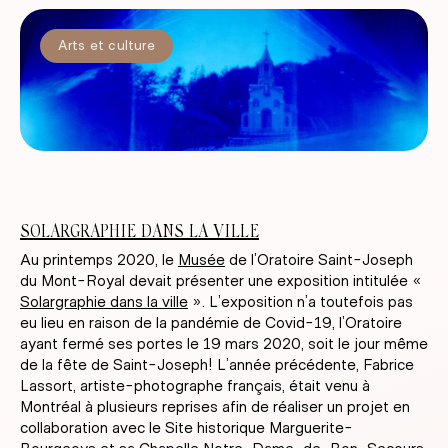
Arts et culture
SOLARGRAPHIE DANS LA VILLE
Au printemps 2020, le
Musée
de l’Oratoire Saint-Joseph
du Mont-Royal devait présenter une exposition intitulée «
Solargraphie dans la ville
». L’exposition n’a toutefois pas
eu lieu en raison de la pandémie de Covid-19, l’Oratoire
ayant fermé ses portes le 19 mars 2020, soit le jour même
de la fête de Saint-Joseph! L’année précédente, Fabrice
Lassort, artiste-photographe français, était venu à
Montréal à plusieurs reprises afin de réaliser un projet en
collaboration avec le Site historique Marguerite-