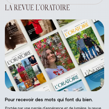
LA REVUE L’ORATOIRE
Pour recevoir des mots qui font du bien.
Portée par une parole d’espérance et de lumière, la revue