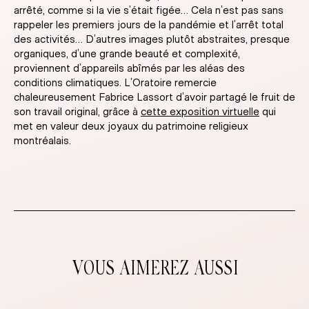
arrêté, comme si la vie s’était figée… Cela n’est pas sans
rappeler les premiers jours de la pandémie et l’arrêt total
des activités… D’autres images plutôt abstraites, presque
organiques, d’une grande beauté et complexité,
proviennent d’appareils abîmés par les aléas des
conditions climatiques. L’Oratoire remercie
chaleureusement Fabrice Lassort d’avoir partagé le fruit de
son travail original, grâce à
cette exposition virtuelle
qui
met en valeur deux joyaux du patrimoine religieux
montréalais.
VOUS AIMEREZ AUSSI