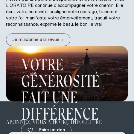
L’ORATOIRE continue d’accompagner votre chemin. Elle
écrit votre humanité, souligne votre courage, transmet
votre foi, manifeste votre émerveillement, traduit votre
reconnaissance, exprime le beau, le bon, le vrai.
→
Je m’abonne à la revue
VOTRE
GÉNÉROSITÉ
FAIT UNE
DIFFÉRENCE
ABONNEZ-VOUS À NOTRE INFOLETTRE
Faire un don