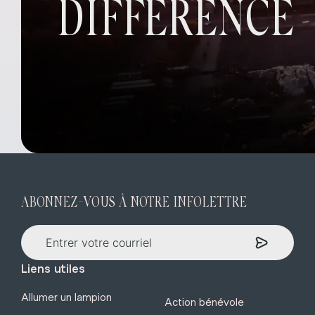
DIFFÉRENCE
ABONNEZ-VOUS À NOTRE INFOLETTRE
Liens utiles
Allumer un lampion
Action bénévole