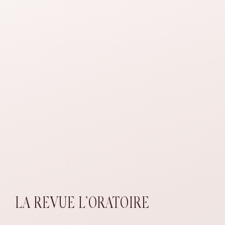
LA REVUE L’ORATOIRE