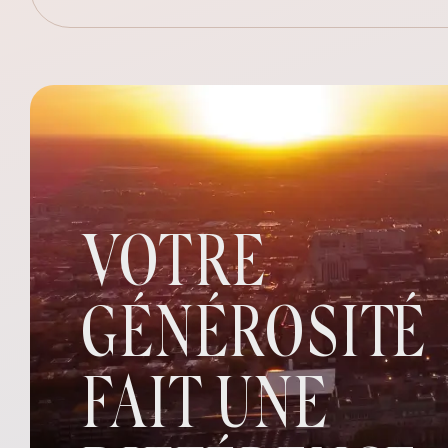
VOTRE
GÉNÉROSITÉ
FAIT UNE