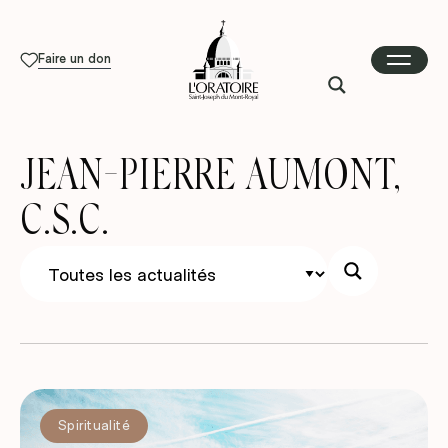
Faire un don
JEAN-PIERRE AUMONT,
C.S.C.
Spiritualité