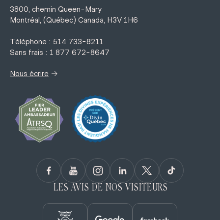
3800, chemin Queen-Mary
Montréal, (Québec) Canada, H3V 1H6
Téléphone : 514 733-8211
Sans frais : 1 877 672-8647
→
Nous écrire
LES AVIS DE NOS VISITEURS