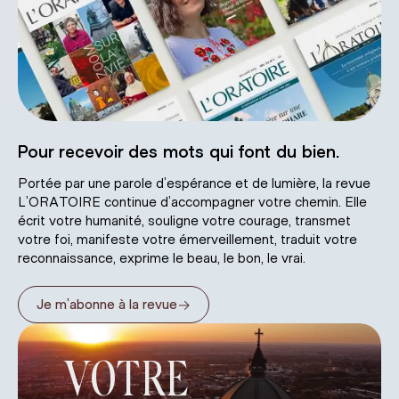
Pour recevoir des mots qui font du bien.
Portée par une parole d’espérance et de lumière, la revue
L’ORATOIRE continue d’accompagner votre chemin. Elle
écrit votre humanité, souligne votre courage, transmet
votre foi, manifeste votre émerveillement, traduit votre
reconnaissance, exprime le beau, le bon, le vrai.
→
Je m’abonne à la revue
VOTRE