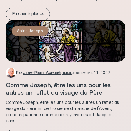
→
En savoir plus
Saint Joseph
Par
Jean-Pierre Aumont, c.s.c.
.
décembre 11, 2022
Comme Joseph, être les uns pour les
autres un reflet du visage du Père
Comme Joseph, être les uns pour les autres un reflet du
visage du Père En ce troisième dimanche de l’Avent,
prenons patience comme nous y invite saint Jacques
dans...