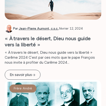
Par
Jean-Pierre Aumont, c.s.c.
.
février 12, 2024
« À travers le désert, Dieu nous guide
vers la liberté »
« À travers le désert, Dieu nous guide vers la liberté »
Carême 2024 C’est par ces mots que le pape François
nous invite à profiter du Carême 2024...
→
En savoir plus
Frère André