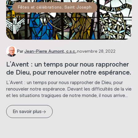
Fêtes et célébrations
,
Saint Joseph
Par
Jean-Pierre Aumont, c.s.c.
.
novembre 28, 2022
L’Avent : un temps pour nous rapprocher
de Dieu, pour renouveler notre espérance.
L’Avent : un temps pour nous rapprocher de Dieu, pour
renouveler notre espérance. Devant les difficultés de la vie
et les situations tragiques de notre monde, il nous arrive...
→
En savoir plus