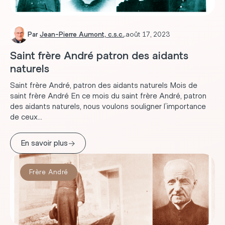
Par
Jean-Pierre Aumont, c.s.c.
.
août 17, 2023
Saint frère André patron des aidants
naturels
Saint frère André, patron des aidants naturels Mois de
saint frère André En ce mois du saint frère André, patron
des aidants naturels, nous voulons souligner l’importance
de ceux...
→
En savoir plus
Frère André