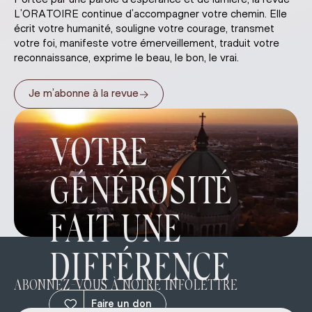
L’ORATOIRE continue d’accompagner votre chemin. Elle
écrit votre humanité, souligne votre courage, transmet
votre foi, manifeste votre émerveillement, traduit votre
reconnaissance, exprime le beau, le bon, le vrai.
→
Je m’abonne à la revue
VOTRE
GÉNÉROSITÉ
FAIT UNE
DIFFÉRENCE
ABONNEZ-VOUS À NOTRE INFOLETTRE
Faire un don