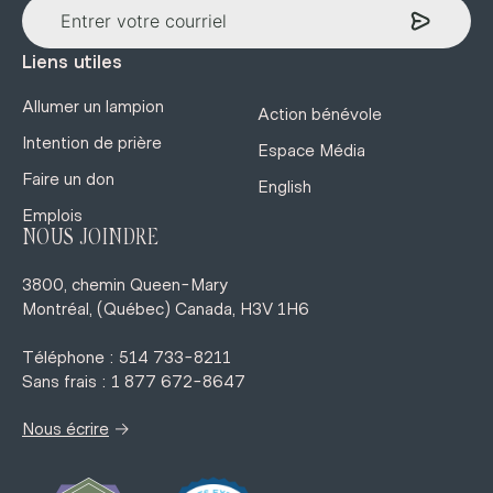
Liens utiles
Allumer un lampion
Action bénévole
Intention de prière
Espace Média
Faire un don
English
Emplois
NOUS JOINDRE
3800, chemin Queen-Mary
Montréal, (Québec) Canada, H3V 1H6
Téléphone : 514 733-8211
Sans frais : 1 877 672-8647
→
Nous écrire