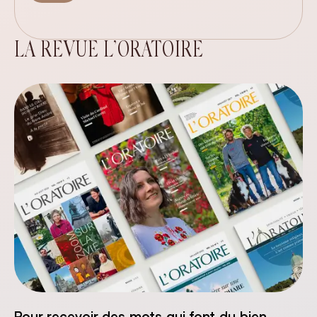
LA REVUE L’ORATOIRE