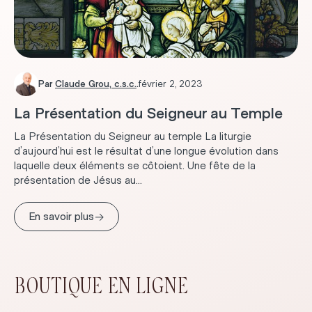
Par
Claude Grou, c.s.c.
.
février 2, 2023
La Présentation du Seigneur au Temple
La Présentation du Seigneur au temple La liturgie
d’aujourd’hui est le résultat d’une longue évolution dans
laquelle deux éléments se côtoient. Une fête de la
présentation de Jésus au...
→
En savoir plus
BOUTIQUE EN LIGNE