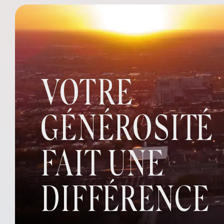
VOTRE
GÉNÉROSITÉ
FAIT UNE
DIFFÉRENCE