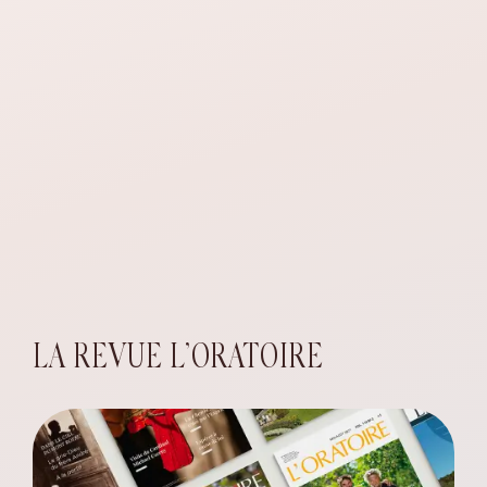
LA REVUE L’ORATOIRE