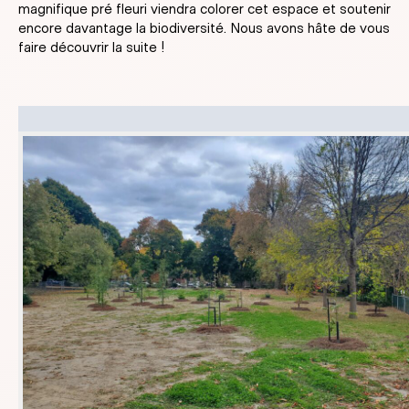
magnifique pré fleuri viendra colorer cet espace et soutenir
encore davantage la biodiversité. Nous avons hâte de vous
faire découvrir la suite !