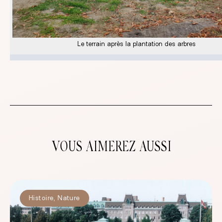
Le terrain après la plantation des arbres
VOUS AIMEREZ AUSSI
Histoire
,
Nature