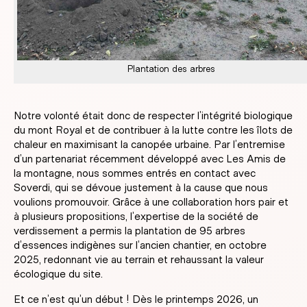
Plantation des arbres
Notre volonté était donc de respecter l’intégrité biologique
du mont Royal et de contribuer à la lutte contre les îlots de
chaleur en maximisant la canopée urbaine. Par l’entremise
d’un partenariat récemment développé avec Les Amis de
la montagne, nous sommes entrés en contact avec
Soverdi, qui se dévoue justement à la cause que nous
voulions promouvoir. Grâce à une collaboration hors pair et
à plusieurs propositions, l’expertise de la société de
verdissement a permis la plantation de 95 arbres
d’essences indigènes sur l’ancien chantier, en octobre
2025, redonnant vie au terrain et rehaussant la valeur
écologique du site.
Et ce n’est qu’un début ! Dès le printemps 2026, un