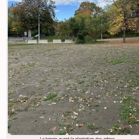
Le terrain avant la plantation des arbres.