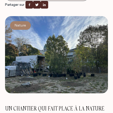
Partager sur
Nature
UN CHANTIER QUI FAIT PLACE À LA NATURE