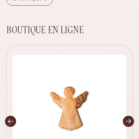
BOUTIQUE EN LIGNE