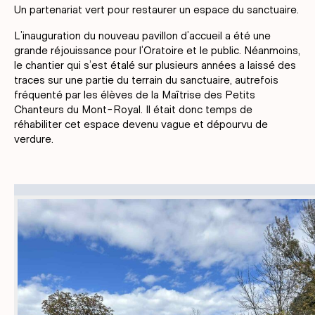
Un partenariat vert pour restaurer un espace du sanctuaire.
L’inauguration du nouveau pavillon d’accueil a été une
grande réjouissance pour l’Oratoire et le public. Néanmoins,
le chantier qui s’est étalé sur plusieurs années a laissé des
traces sur une partie du terrain du sanctuaire, autrefois
fréquenté par les élèves de la Maîtrise des Petits
Chanteurs du Mont-Royal. Il était donc temps de
réhabiliter cet espace devenu vague et dépourvu de
verdure.