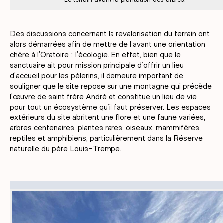
Des discussions concernant la revalorisation du terrain ont
alors démarrées afin de mettre de l’avant une orientation
chère à l’Oratoire : l’écologie. En effet, bien que le
sanctuaire ait pour mission principale d’offrir un lieu
d’accueil pour les pèlerins, il demeure important de
souligner que le site repose sur une montagne qui précède
l’œuvre de saint frère André et constitue un lieu de vie
pour tout un écosystème qu’il faut préserver. Les espaces
extérieurs du site abritent une flore et une faune variées,
arbres centenaires, plantes rares, oiseaux, mammifères,
reptiles et amphibiens, particulièrement dans la Réserve
naturelle du père Louis-Trempe.