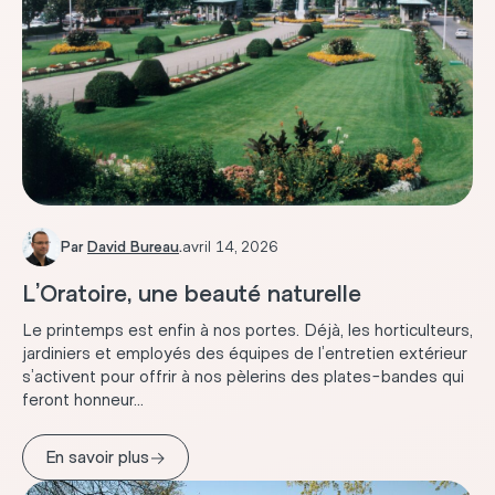
Par
David Bureau
.
avril 14, 2026
L’Oratoire, une beauté naturelle
Le printemps est enfin à nos portes. Déjà, les horticulteurs,
jardiniers et employés des équipes de l’entretien extérieur
s’activent pour offrir à nos pèlerins des plates-bandes qui
feront honneur...
→
En savoir plus