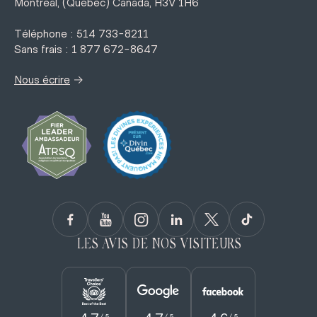
Montréal, (Québec) Canada, H3V 1H6
Téléphone : 514 733-8211
Sans frais : 1 877 672-8647
→
Nous écrire
LES AVIS DE NOS VISITEURS