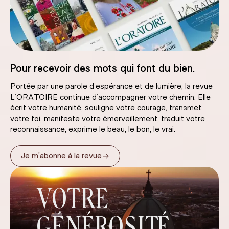
Pour recevoir des mots qui font du bien.
Portée par une parole d’espérance et de lumière, la revue
L’ORATOIRE continue d’accompagner votre chemin. Elle
écrit votre humanité, souligne votre courage, transmet
votre foi, manifeste votre émerveillement, traduit votre
reconnaissance, exprime le beau, le bon, le vrai.
→
Je m’abonne à la revue
VOTRE