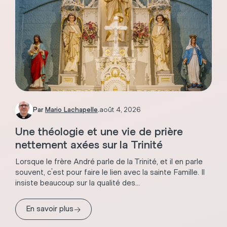
Par
Mario Lachapelle
.
août 4, 2026
Une théologie et une vie de prière
nettement axées sur la Trinité
Lorsque le frère André parle de la Trinité, et il en parle
souvent, c'est pour faire le lien avec la sainte Famille. Il
insiste beaucoup sur la qualité des...
→
En savoir plus