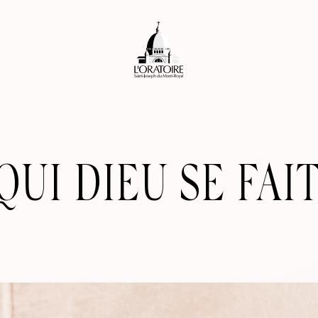
QUI DIEU SE FAI