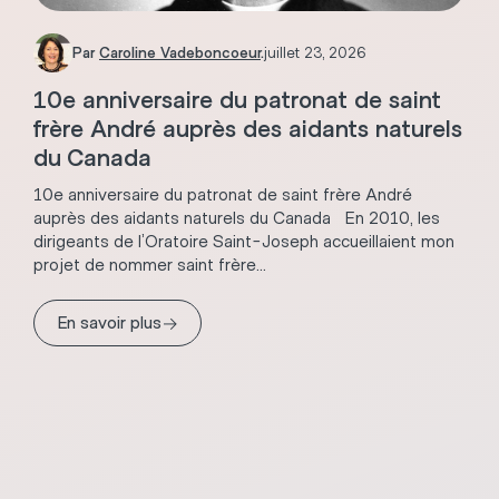
Par
Caroline Vadeboncoeur
.
juillet 23, 2026
10e anniversaire du patronat de saint
frère André auprès des aidants naturels
du Canada
10e anniversaire du patronat de saint frère André
auprès des aidants naturels du Canada En 2010, les
dirigeants de l’Oratoire Saint-Joseph accueillaient mon
projet de nommer saint frère...
→
En savoir plus