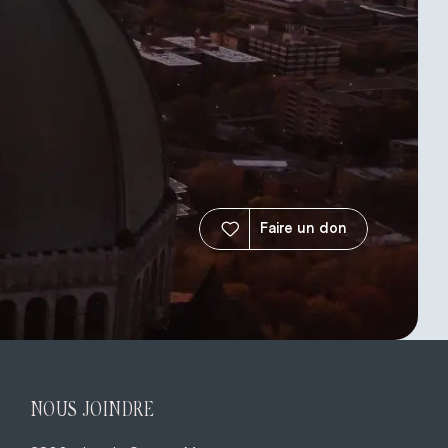
Faire un don
NOUS JOINDRE