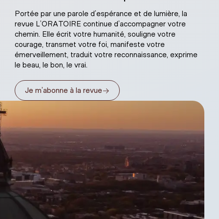
Portée par une parole d’espérance et de lumière, la
revue L’ORATOIRE continue d’accompagner votre
chemin. Elle écrit votre humanité, souligne votre
courage, transmet votre foi, manifeste votre
émerveillement, traduit votre reconnaissance, exprime
le beau, le bon, le vrai.
→
Je m’abonne à la revue