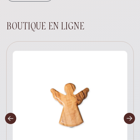
BOUTIQUE EN LIGNE