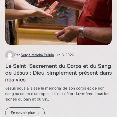
Par
Serge Maleka Pululu
.
juin 3, 2026
Le Saint-Sacrement du Corps et du Sang
de Jésus : Dieu, simplement présent dans
nos vies
Jésus nous a laissé le mémorial de son corps et de son
sang au cours d’un repas. Il s’est offert lui-même sous les
signes du pain et du vin,...
→
En savoir plus