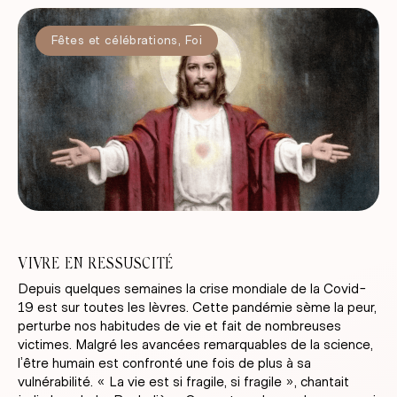
Fêtes et célébrations
,
Foi
VIVRE EN RESSUSCITÉ
Depuis quelques semaines la crise mondiale de la Covid-
19 est sur toutes les lèvres. Cette pandémie sème la peur,
perturbe nos habitudes de vie et fait de nombreuses
victimes. Malgré les avancées remarquables de la science,
l’être humain est confronté une fois de plus à sa
vulnérabilité. « La vie est si fragile, si fragile », chantait