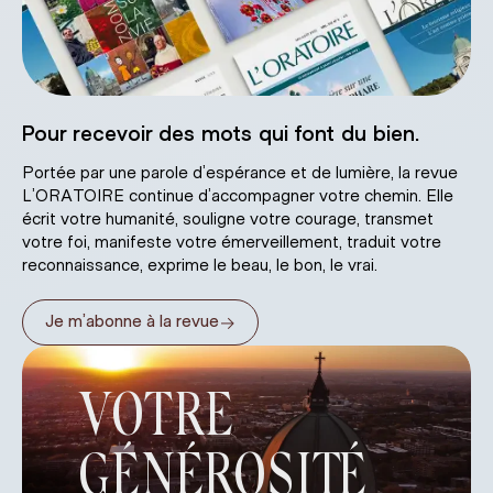
Pour recevoir des mots qui font du bien.
Portée par une parole d’espérance et de lumière, la revue
L’ORATOIRE continue d’accompagner votre chemin. Elle
écrit votre humanité, souligne votre courage, transmet
votre foi, manifeste votre émerveillement, traduit votre
reconnaissance, exprime le beau, le bon, le vrai.
→
Je m’abonne à la revue
VOTRE
GÉNÉROSITÉ